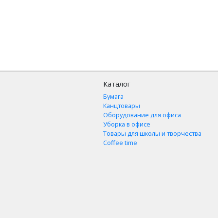
Каталог
Бумага
Канцтовары
Оборудование для офиса
Уборка в офисе
Товары для школы и творчества
Coffee time