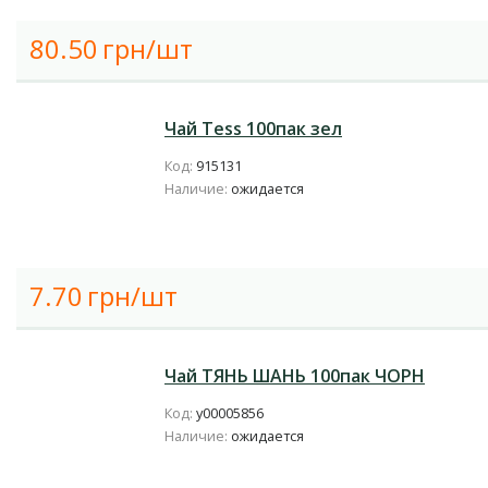
80.50
грн/шт
Чай Tess 100пак зел
Код:
915131
Наличие:
ожидается
7.70
грн/шт
Чай ТЯНЬ ШАНЬ 100пак ЧОРН
Код:
у00005856
Наличие:
ожидается