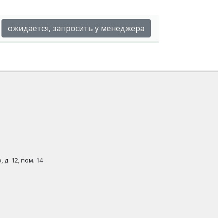
ожидается, запросить у менеджера
 д. 12, пом. 14