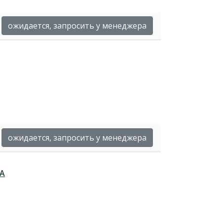
ожидается, запросить у менеджера
ожидается, запросить у менеджера
НА