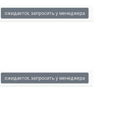
ожидается, запросить у менеджера
ожидается, запросить у менеджера