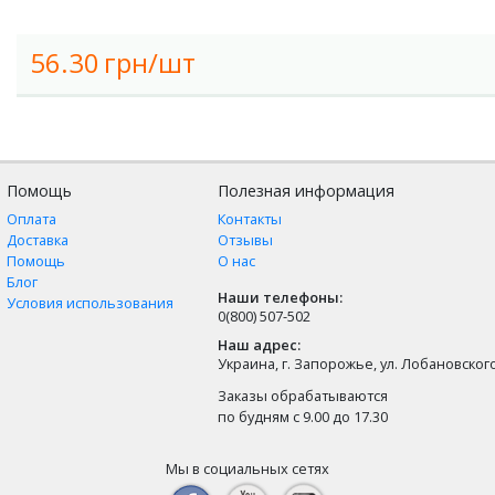
56.30
грн/шт
Помощь
Полезная информация
Оплата
Контакты
Доставка
Отзывы
Помощь
О нас
Блог
Наши телефоны:
Условия использования
0(800) 507-502
Наш адрес:
Украина, г. Запорожье, ул. Лобановского,
Заказы обрабатываются
по будням с 9.00 до 17.30
Мы в социальных сетях