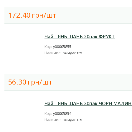
172.40
грн/шт
Чай ТЯНЬ ШАНЬ 20пак ФРУКТ
Код:
у00005855
Наличие:
ожидается
56.30
грн/шт
Чай ТЯНЬ ШАНЬ 20пак ЧОРН МАЛИ
Код:
у00005854
Наличие:
ожидается