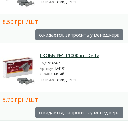
Наличие:
ожидается
грн/шт
8.50
ожидается, запросить у менеджера
СКОБЫ №10 1000шт. Delta
Код:
916567
Артикул:
D4101
Страна:
Китай
Наличие:
ожидается
грн/шт
5.70
ожидается, запросить у менеджера