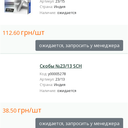
Артикул:
23/15
Страна:
Индия
Наличие:
ожидается
грн/шт
112.60
ожидается, запросить у менеджера
Скобы №23/13 SCH
Код:
у00005278
Артикул:
23/13
Страна:
Индия
Наличие:
ожидается
грн/шт
38.50
ожидается, запросить у менеджера