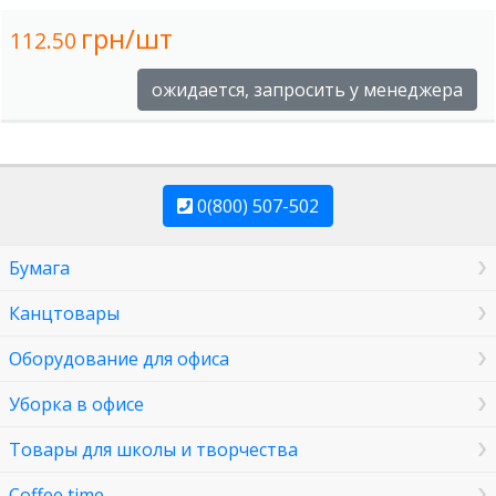
грн/шт
112.50
ожидается, запросить у менеджера
0(800) 507-502
Бумага
Канцтовары
Оборудование для офиса
Уборка в офисе
Товары для школы и творчества
Coffee time