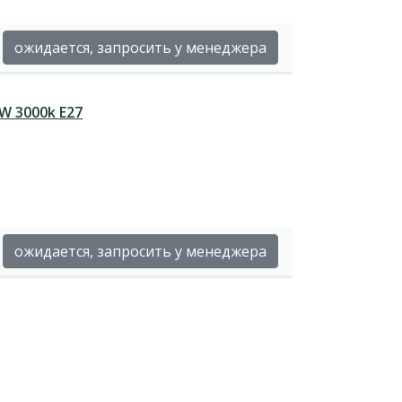
ожидается, запросить у менеджера
W 3000k Е27
ожидается, запросить у менеджера