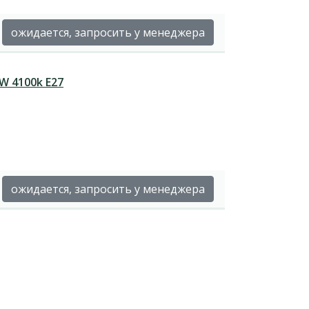
ожидается, запросить у менеджера
W 4100k Е27
ожидается, запросить у менеджера