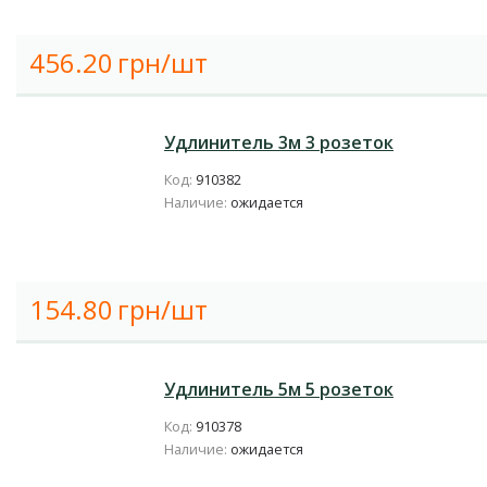
456.20
грн/шт
Удлинитель 3м 3 розеток
Код:
910382
Наличие:
ожидается
154.80
грн/шт
Удлинитель 5м 5 розеток
Код:
910378
Наличие:
ожидается