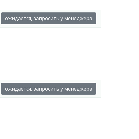
ожидается, запросить у менеджера
ожидается, запросить у менеджера