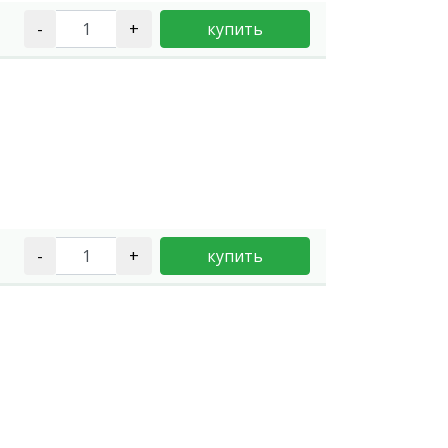
-
+
купить
-
+
купить