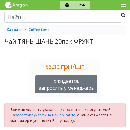
0.00 грн
Каталог
Coffee time
Чай ТЯНЬ ШАНЬ 20пак ФРУКТ
грн/шт
56.30
ожидается,
запросить у менеджера
Внимание:
цены указаны для розничных покупателей.
Зарегистрируйтесь на нашем сайте
, с Вами свяжется наш
манеджер и установит Вашу скидку.