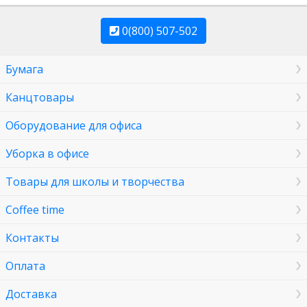
0(800) 507-502
Бумага
Канцтовары
Оборудование для офиса
Уборка в офисе
Товары для школы и творчества
Coffee time
Контакты
Оплата
Доставка