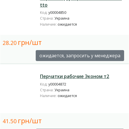
tto
Код:
у00004850
Страна:
Украина
Наличие:
ожидается
грн/шт
28.20
ожидается, запросить у менеджера
Перчатки рабочие Эконом т2
Код:
у00004872
Страна:
Украина
Наличие:
ожидается
грн/шт
41.50