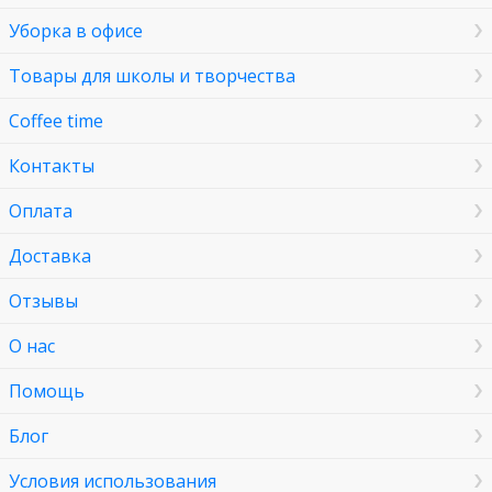
Уборка в офисе
Товары для школы и творчества
Coffee time
Контакты
Оплата
Доставка
Отзывы
О нас
Помощь
Блог
Условия использования