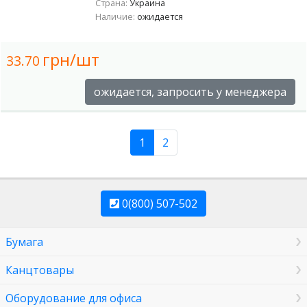
Страна:
Украина
Наличие:
ожидается
грн/шт
33.70
ожидается, запросить у менеджера
1
2
0(800) 507-502
Бумага
Канцтовары
Оборудование для офиса