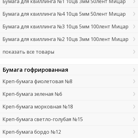
Бумага для квиллинга №1 10цв 3мм 50лент Мицар
Бумага для квиллинга №4 10цв 5мм 50лент Мицар
Бумага для квиллинга №3 10цв 5мм 100лент Мицар
Бумага для квиллинга №2 10цв 3мм 100лент Мицар
показать все товары
Бумага гофрированная
Креп-бумага фиолетовая №8
Креп-бумага зеленая №6
Креп-бумага морковная №18
Креп-бумага светло-голубая №15
Креп-бумага бордо №12