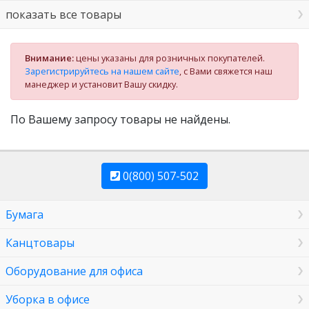
показать все товары
Внимание:
цены указаны для розничных покупателей.
Зарегистрируйтесь на нашем сайте
, с Вами свяжется наш
манеджер и установит Вашу скидку.
По Вашему запросу товары не найдены.
0(800) 507-502
Бумага
Канцтовары
Оборудование для офиса
Уборка в офисе