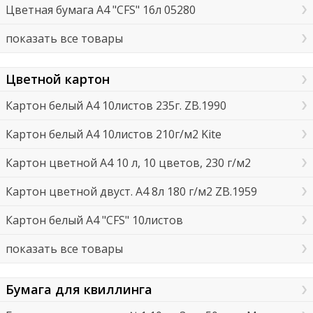
Цветная бумага А4 "CFS" 16л 05280
показать все товары
Цветной картон
Картон белый А4 10листов 235г. ZB.1990
Картон белый А4 10листов 210г/м2 Kite
Картон цветной А4 10 л, 10 цветов, 230 г/м2
Картон цветной двуст. А4 8л 180 г/м2 ZB.1959
Картон белый А4 "CFS" 10листов
показать все товары
Бумага для квиллинга