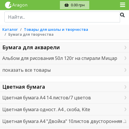
0.00 грн
Каталог
Товары для школы и творчества
Бумага для творчества
Бумага для акварели
Альбом для рисования 50л 120г на спирали Мицар
показать все товары
Цветная бумага
Цветная бумага А4 14 листов/7 цветов
Цветная бумага одност. А4 , скоба, Kite
Цветная бумага А4 "Двойка" 10листов двусторонняя Мицар