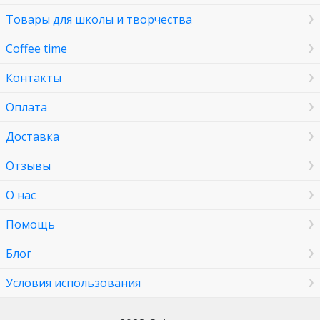
Товары для школы и творчества
Coffee time
Контакты
Оплата
Доставка
Отзывы
О нас
Помощь
Блог
Условия использования