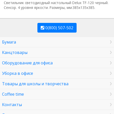
Светильник светодиодный настольный Delux TF-120 черный.
Сенсор. 4 уровня яркости. Размеры, мм:385x135x385.
0(800) 507-502
Бумага
Канцтовары
Оборудование для офиса
Уборка в офисе
Товары для школы и творчества
Coffee time
Контакты