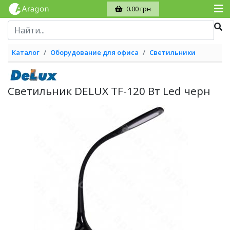
0.00 грн
Каталог
Оборудование для офиса
Светильники
Светильник DELUX TF-120 Вт Led черн