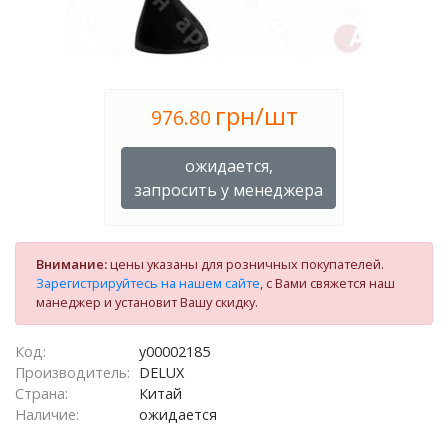
грн/шт
976.80
ожидается,
запросить у менеджера
Внимание:
цены указаны для розничных покупателей.
Зарегистрируйтесь на нашем сайте
, с Вами свяжется наш
манеджер и установит Вашу скидку.
Код:
у00002185
Производитель:
DELUX
Страна:
Китай
Наличие:
ожидается