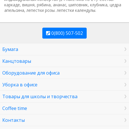
каркаде, вишня, рябина, ананас, шиповник, клубника, цедра
апельсина, лепестки розы. лепестки календулы.
0(800) 507-502
Бумага
Канцтовары
Оборудование для офиса
Уборка в офисе
Товары для школы и творчества
Coffee time
Контакты