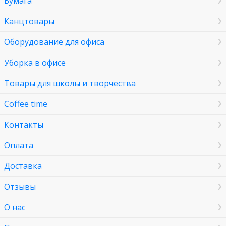
Бумага
Канцтовары
Оборудование для офиса
Уборка в офисе
Товары для школы и творчества
Coffee time
Контакты
Оплата
Доставка
Отзывы
О нас