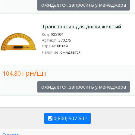
ожидается, запросить у менеджера
Транспортир для доски желтый
Код:
905194
Артикул:
370275
Страна:
Китай
Наличие:
ожидается
грн/шт
104.80
ожидается, запросить у менеджера
0(800) 507-502