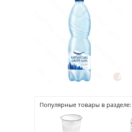
Популярные товары в разделе: