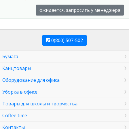
ожидается, запросить у менеджера
0(800) 507-502
Бумага
Канцтовары
Оборудование для офиса
Уборка в офисе
Товары для школы и творчества
Coffee time
Контакты