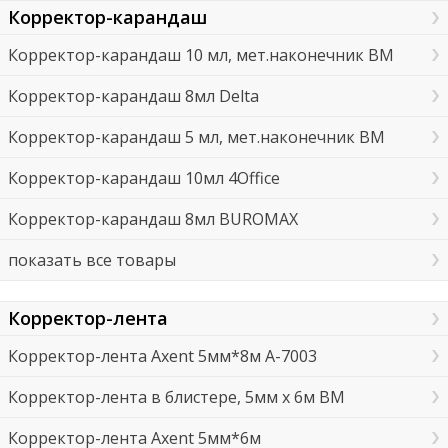
Корректор-карандаш
Корректор-карандаш 10 мл, мет.наконечник ВМ
Корректор-карандаш 8мл Delta
Корректор-карандаш 5 мл, мет.наконечник ВМ
Корректор-карандаш 10мл 4Office
Корректор-карандаш 8мл BUROMAX
показать все товары
Корректор-лента
Корректор-лента Axent 5мм*8м A-7003
Корректор-лента в блистере, 5мм х 6м BM
Корректор-лента Axent 5мм*6м