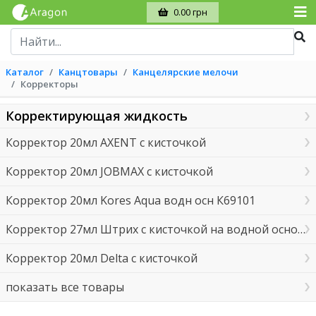
0.00 грн
Каталог
Канцтовары
Канцелярские мелочи
Корректоры
Корректирующая жидкость
Корректор 20мл AXENT с кисточкой
Корректор 20мл JOBMAX с кисточкой
Корректор 20мл Kores Aqua водн осн К69101
Корректор 27мл Штрих с кисточкой на водной основе
Корректор 20мл Delta с кисточкой
показать все товары