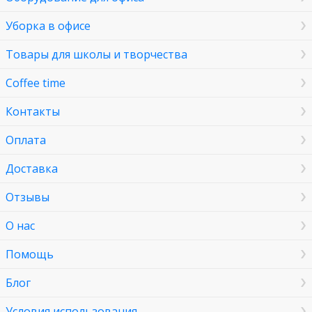
Уборка в офисе
Товары для школы и творчества
Coffee time
Контакты
Оплата
Доставка
Отзывы
О нас
Помощь
Блог
Условия использования