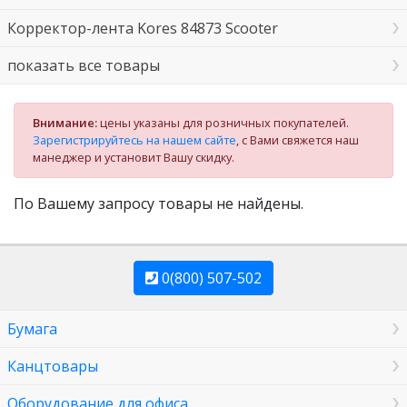
Корректор-лента Kores 84873 Scooter
показать все товары
Внимание:
цены указаны для розничных покупателей.
Зарегистрируйтесь на нашем сайте
, с Вами свяжется наш
манеджер и установит Вашу скидку.
По Вашему запросу товары не найдены.
0(800) 507-502
Бумага
Канцтовары
Оборудование для офиса