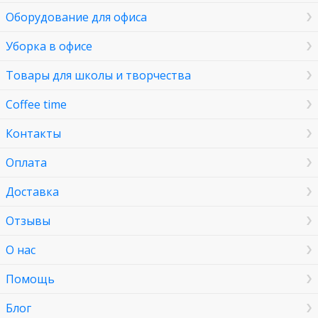
Оборудование для офиса
Уборка в офисе
Товары для школы и творчества
Coffee time
Контакты
Оплата
Доставка
Отзывы
О нас
Помощь
Блог