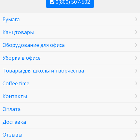
0(800) 507-502
Бумага
Канцтовары
Оборудование для офиса
Уборка в офисе
Товары для школы и творчества
Coffee time
Контакты
Оплата
Доставка
Отзывы