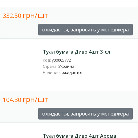
грн/шт
332.50
ожидается, запросить у менеджера
Туал бумага Диво 4шт 3-сл
Код:
у00005772
Страна:
Украина
Наличие:
ожидается
грн/шт
104.30
ожидается, запросить у менеджера
Туал бумага Диво 4шт Арома