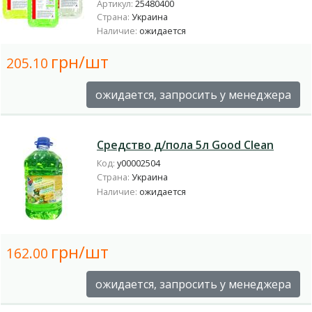
Артикул:
25480400
Страна:
Украина
Наличие:
ожидается
грн/шт
205.10
ожидается, запросить у менеджера
Средство д/пола 5л Good Clean
Код:
у00002504
Страна:
Украина
Наличие:
ожидается
грн/шт
162.00
ожидается, запросить у менеджера