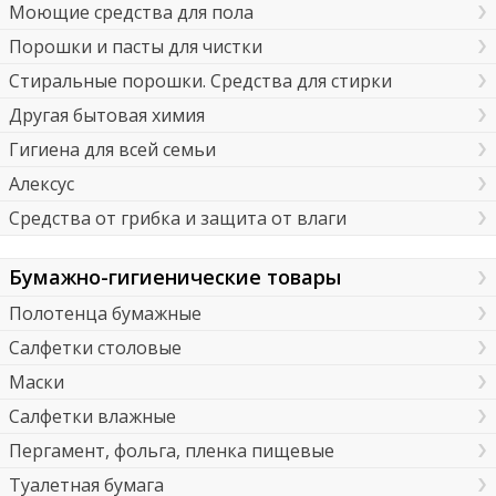
Моющие средства для пола
Порошки и пасты для чистки
Стиральные порошки. Средства для стирки
Другая бытовая химия
Гигиена для всей семьи
Алексус
Средства от грибка и защита от влаги
Бумажно-гигиенические товары
Полотенца бумажные
Салфетки столовые
Маски
Салфетки влажные
Пергамент, фольга, пленка пищевые
Туалетная бумага