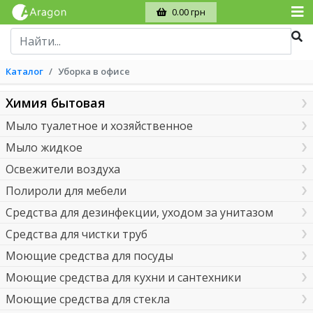
0.00 грн
Каталог
Уборка в офисе
Химия бытовая
Мыло туалетное и хозяйственное
Мыло жидкое
Освежители воздуха
Полироли для мебели
Средства для дезинфекции, уходом за унитазом
Средства для чистки труб
Моющие средства для посуды
Моющие средства для кухни и сантехники
Моющие средства для стекла