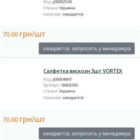
Код:
у00002540
Страна:
Украина
Наличие:
ожидается
грн/шт
70.00
ожидается, запросить у менеджера
Салфетка вискозн 3шт VORTEX
Код:
у00004847
Артикул:
18403305
Страна:
Украина
Наличие:
ожидается
грн/шт
70.00
ожидается, запросить у менеджера