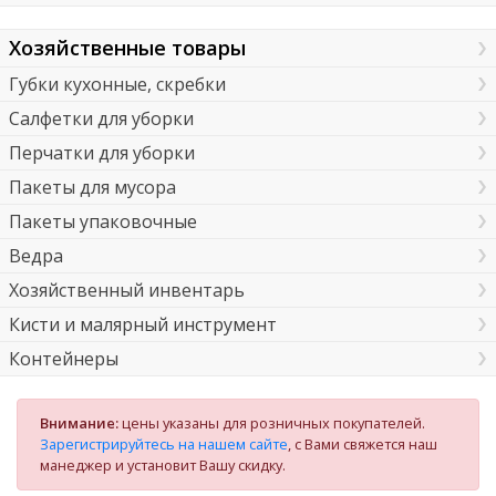
Хозяйственные товары
Губки кухонные, скребки
Салфетки для уборки
Перчатки для уборки
Пакеты для мусора
Пакеты упаковочные
Ведра
Хозяйственный инвентарь
Кисти и малярный инструмент
Контейнеры
Внимание:
цены указаны для розничных покупателей.
Зарегистрируйтесь на нашем сайте
, с Вами свяжется наш
манеджер и установит Вашу скидку.