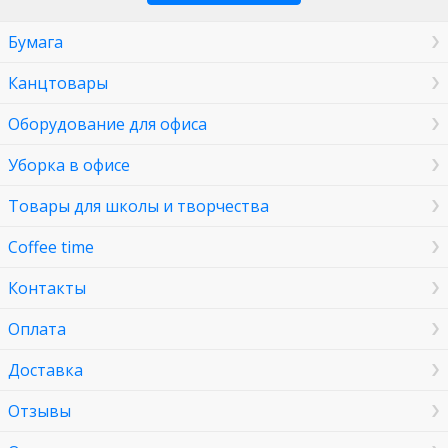
Бумага
Канцтовары
Оборудование для офиса
Уборка в офисе
Товары для школы и творчества
Coffee time
Контакты
Оплата
Доставка
Отзывы