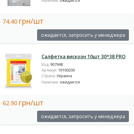
Наличие:
ожидается
грн/шт
74.40
ожидается, запросить у менеджера
Салфетка вискозн 10шт 30*38 PRO
Код:
907948
Артикул:
19100200
Страна:
Украина
Наличие:
ожидается
грн/шт
62.90
ожидается, запросить у менеджера