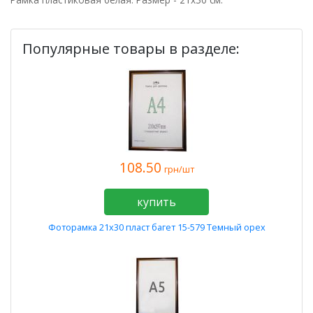
Популярные товары в разделе:
108.50
грн/шт
купить
Фоторамка 21х30 пласт багет 15-579 Темный орех