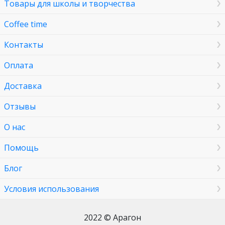
Товары для школы и творчества
Coffee time
Контакты
Оплата
Доставка
Отзывы
О нас
Помощь
Блог
Условия использования
2022 © Арагон