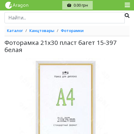
0.00 грн
Каталог
Канцтовары
Фоторамки
Фоторамка 21х30 пласт багет 15-397
белая