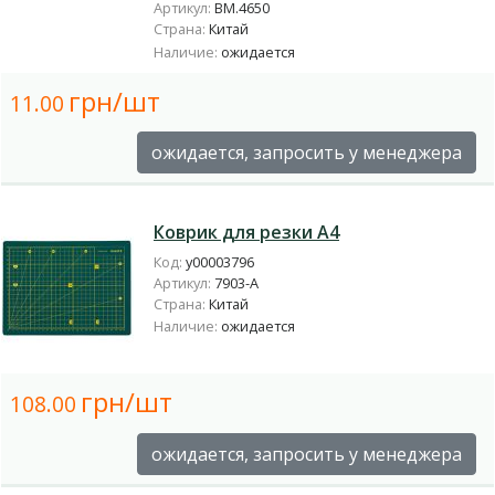
Артикул:
BM.4650
Страна:
Китай
Наличие:
ожидается
грн/шт
11.00
ожидается, запросить у менеджера
Коврик для резки А4
Код:
у00003796
Артикул:
7903-А
Страна:
Китай
Наличие:
ожидается
грн/шт
108.00
ожидается, запросить у менеджера