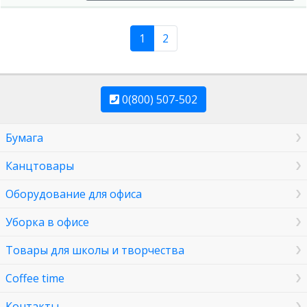
1
2
0(800) 507-502
Бумага
Канцтовары
Оборудование для офиса
Уборка в офисе
Товары для школы и творчества
Coffee time
Контакты