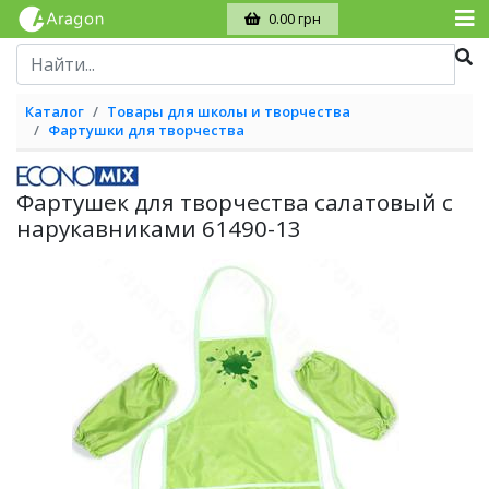
0.00 грн
Каталог
Товары для школы и творчества
Фартушки для творчества
Фартушек для творчества салатовый с
нарукавниками 61490-13