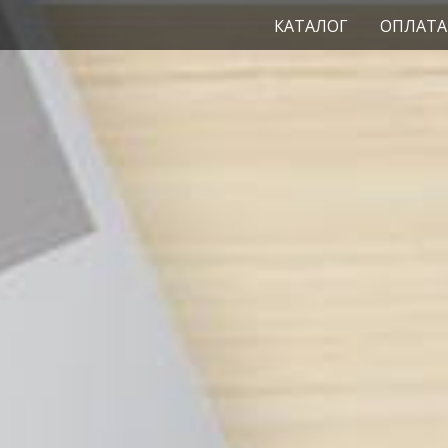
КАТАЛОГ
ОПЛАТА