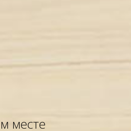
м месте