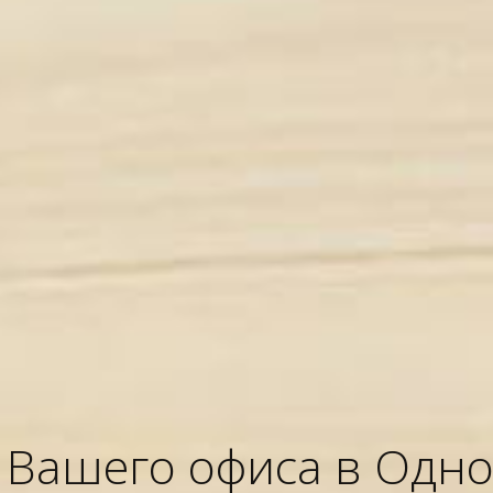
я Вашего офиса в Одно