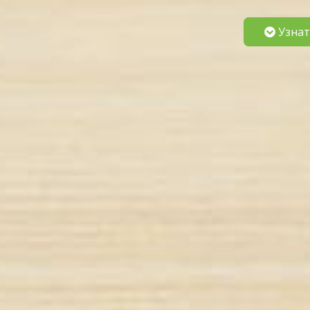
Узнат