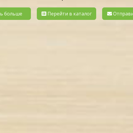
ь больше
Перейти в каталог
Отправи