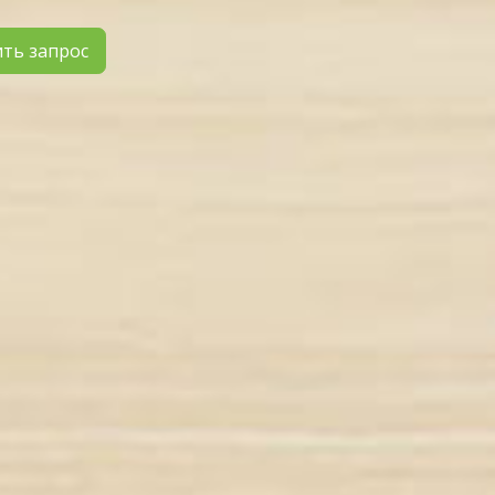
ть запрос