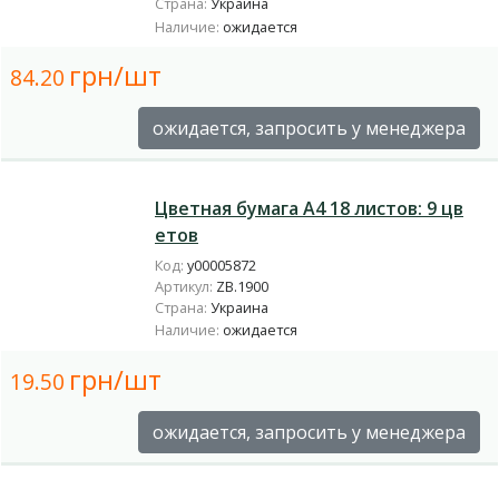
Страна:
Украина
Наличие:
ожидается
грн/шт
84.20
ожидается, запросить у менеджера
Цветная бумага А4 18 листов: 9 цв
етов
Код:
у00005872
Артикул:
ZB.1900
Страна:
Украина
Наличие:
ожидается
грн/шт
19.50
ожидается, запросить у менеджера