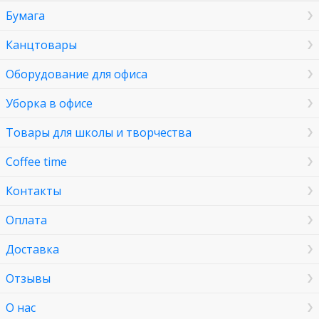
Бумага
Канцтовары
Оборудование для офиса
Уборка в офисе
Товары для школы и творчества
Coffee time
Контакты
Оплата
Доставка
Отзывы
О нас