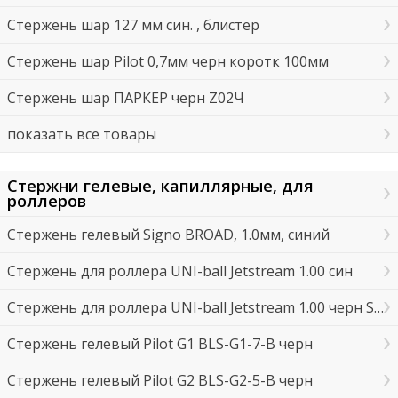
Стержень шар 127 мм син. , блистер
Стержень шар Pilot 0,7мм черн коротк 100мм
Стержень шар ПАРКЕР черн Z02Ч
показать все товары
Стержни гелевые, капиллярные, для
роллеров
Стержень гелевый Signo BROAD, 1.0мм, синий
Стержень для роллера UNI-ball Jetstream 1.00 син
Стержень для роллера UNI-ball Jetstream 1.00 черн SX-210
Стержень гелевый Pilot G1 BLS-G1-7-B черн
Стержень гелевый Pilot G2 BLS-G2-5-B черн