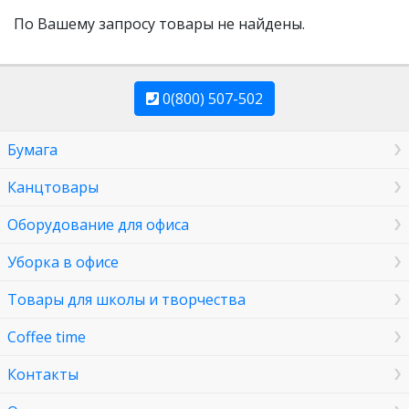
По Вашему запросу товары не найдены.
0(800) 507-502
Бумага
Канцтовары
Оборудование для офиса
Уборка в офисе
Товары для школы и творчества
Coffee time
Контакты