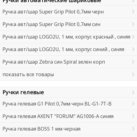
Ручки автоматические шариковые
Ручка авт/шар Super Grip Pilot 0,7мм черн
Ручка авт/шар Super Grip Pilot 0,7мм син
Ручка авт/шар LOGO2U, 1 мм, корпус красный , синяя
Ручка авт/шар LOGO2U, 1 мм, корпус синий , синяя
Ручка авт/шар Zebra син Spiral зелен корп
показать все товары
Ручки гелевые
Ручка гелевая G1 Pilot 0,7мм черн BL-G1-7T-B
Ручка гелевая AXENT "FORUM" AG1006-A синяя
Ручка гелевая BOSS 1 мм черная