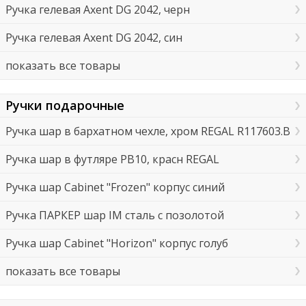
Ручка гелевая Axent DG 2042, черн
Ручка гелевая Axent DG 2042, син
показать все товары
Ручки подарочные
Ручка шар в бархатном чехле, хром REGAL R117603.B
Ручка шар в футляре PB10, красн REGAL
Ручка шар Cabinet "Frozen" корпус синий
Ручка ПАРКЕР шар IM сталь с позолотой
Ручка шар Cabinet "Horizon" корпус голуб
показать все товары