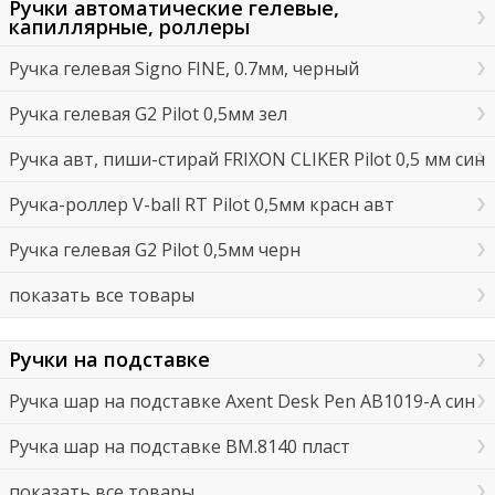
Ручки автоматические гелевые,
капиллярные, роллеры
Ручка гелевая Signo FINE, 0.7мм, черный
Ручка гелевая G2 Pilot 0,5мм зел
Ручка авт, пиши-стирай FRIXON CLIKER Pilot 0,5 мм син
Ручка-роллер V-ball RT Pilot 0,5мм красн авт
Ручка гелевая G2 Pilot 0,5мм черн
показать все товары
Ручки на подставке
Ручка шар на подставке Axent Desk Pen AB1019-A син
Ручка шар на подставке BM.8140 пласт
показать все товары