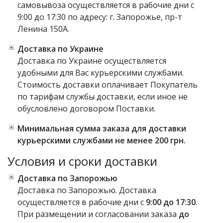
самовывоза осуществляется в рабочие дни с
9:00 до 17:30 по адресу: г. Запорожье, пр-т
Ленина 150А.
Доставка по Украине
Доставка по Украине осуществляется
удобными для Вас курьерскими службами.
Стоимость доставки оплачивает Покупатель
по тарифам службы доставки, если иное не
обусловлено договором Поставки.
Минимальная сумма заказа для доставки
курьерскими службами не менее 200 грн.
Условия и сроки доставки
Доставка по Запорожью
Доставка по Запорожью. Доставка
осуществляется в рабочие дни с
9:00 до 17:30
.
При размещении и согласовании заказа
до