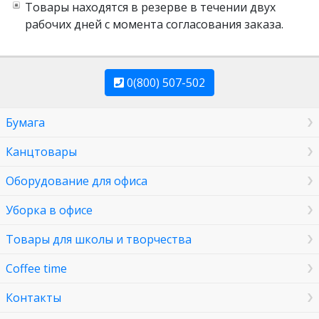
Товары находятся в резерве в течении двух
рабочих дней с момента согласования заказа.
0(800) 507-502
Бумага
Канцтовары
Оборудование для офиса
Уборка в офисе
Товары для школы и творчества
Coffee time
Контакты