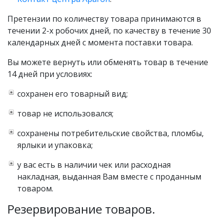
Претензии по количеству товара принимаются в
течении 2-х робочих дней, по качеству в течение 30
календарных дней с момента поставки товара.
Вы можете вернуть или обменять товар в течение
14 дней при условиях:
сохранен его товарный вид;
товар не использовался;
сохранены потребительские свойства, пломбы,
ярлыки и упаковка;
у вас есть в наличии чек или расходная
накладная, выданная Вам вместе с проданным
товаром.
Резервирование товаров.