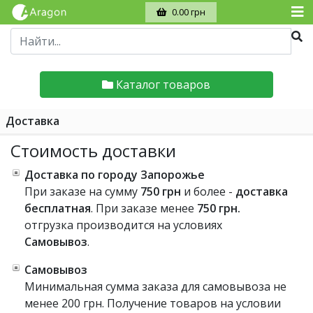
0.00 грн
Каталог товаров
Доставка
Стоимость доставки
Доставка по городу Запорожье
При заказе на сумму
750 грн
и более -
доставка
бесплатная
. При заказе менее
750 грн.
отгрузка производится на условиях
Самовывоз
.
Самовывоз
Минимальная сумма заказа для самовывоза не
менее 200 грн. Получение товаров на условии