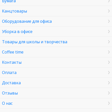
Бумага
Канцтовары
Оборудование для офиса
Уборка в офисе
Товары для школы и творчества
Coffee time
Контакты
Оплата
Доставка
Отзывы
О нас