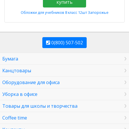
купить
Обложки для учебников 8 класс 12шт Запорожье
0(800) 507-502
Бумага
Канцтовары
Оборудование для офиса
Уборка в офисе
Товары для школы и творчества
Coffee time