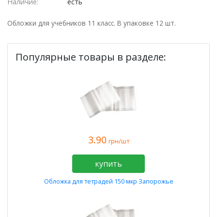
Наличие:
есть
Обложки для учебников 11 класс. В упаковке 12 шт.
Популярные товары в разделе:
3.90
грн/шт
купить
Обложка для тетрадей 150 мкр Запорожье