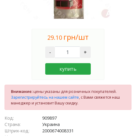
грн/шт
29.10
-
+
купить
Внимание:
цены указаны для розничных покупателей.
Зарегистрируйтесь на нашем сайте
, с Вами свяжется наш
манеджер и установит Вашу скидку.
Код:
909897
Страна:
Украина
Штрих-код:
2000674008331