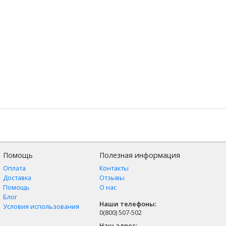
Помощь
Полезная информация
Оплата
Контакты
Доставка
Отзывы
Помощь
О нас
Блог
Наши телефоны:
Условия использования
0(800) 507-502
Наш адрес: