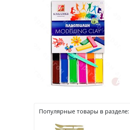
Популярные товары в разделе: