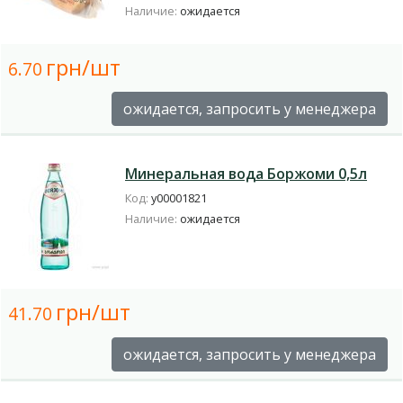
Наличие:
ожидается
грн/шт
6.70
ожидается, запросить у менеджера
Минеральная вода Боржоми 0,5л
Код:
у00001821
Наличие:
ожидается
грн/шт
41.70
ожидается, запросить у менеджера