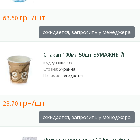
грн/шт
63.60
ожидается, запросить у менеджера
Стакан 100мл 50шт БУМАЖНЫЙ
Код:
у00002699
Страна:
Украина
Наличие:
ожидается
грн/шт
28.70
ожидается, запросить у менеджера
Ложка одноразовая 100шт чайная