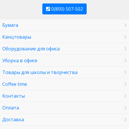
0(800) 507-502
Бумага
Канцтовары
Оборудование для офиса
Уборка в офисе
Товары для школы и творчества
Coffee time
Контакты
Оплата
Доставка