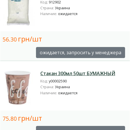
Код:
912902
Страна:
Украина
Наличие:
ожидается
грн/шт
56.30
ожидается, запросить у менеджера
Стакан 300мл 50шт БУМАЖНЫЙ
Код:
у00002590
Страна:
Украина
Наличие:
ожидается
грн/шт
75.80