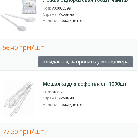
Код:
у00000599
Страна:
Украина
Наличие:
ожидается
грн/шт
56.40
ожидается, запросить у менеджера
Мешалка для кофе пласт. 1000шт
Код:
907073
Страна:
Украина
Наличие:
ожидается
грн/шт
77.30