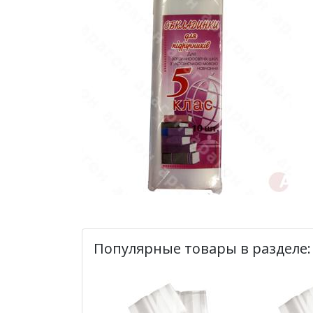
Популярные товары в разделе: