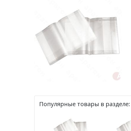
Популярные товары в разделе: