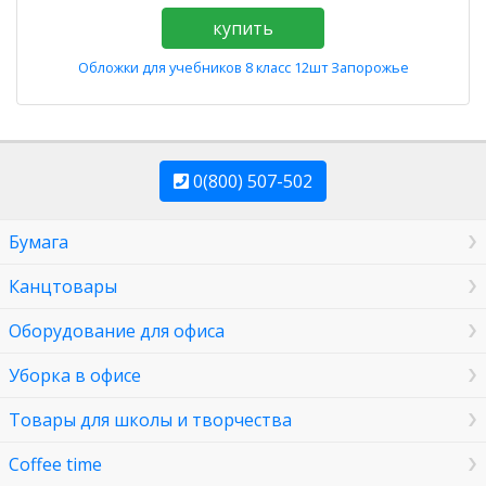
купить
Обложки для учебников 8 класс 12шт Запорожье
0(800) 507-502
Бумага
Канцтовары
Оборудование для офиса
Уборка в офисе
Товары для школы и творчества
Coffee time