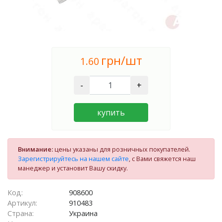
грн/шт
1.60
-
+
купить
Внимание:
цены указаны для розничных покупателей.
Зарегистрируйтесь на нашем сайте
, с Вами свяжется наш
манеджер и установит Вашу скидку.
Код:
908600
Артикул:
910483
Страна:
Украина