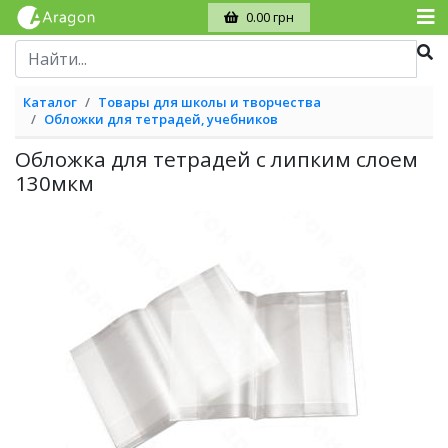
0.00 грн
Каталог
Товары для школы и творчества
Обложки для тетрадей, учебников
Обложка для тетрадей с липким слоем
130мкм