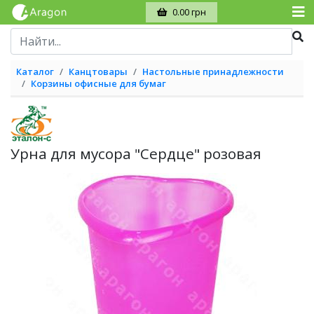
0.00 грн
Каталог
Канцтовары
Настольные принадлежности
Корзины офисные для бумаг
Урна для мусора "Сердце" розовая