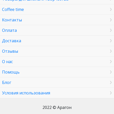
Coffee time
Контакты
Оплата
Доставка
Отзывы
О нас
Помощь
Блог
Условия использования
2022 © Арагон