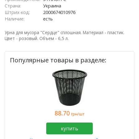
Страна:
Украина
Штрих-код:
2000674010976
Наличие:
есть
Урна для мусора "Сердце" сплошная. Материал - пластик.
Цвет - розовый. Объем - 6,5 л.
Популярные товары в разделе:
88.70
грн/шт
купить