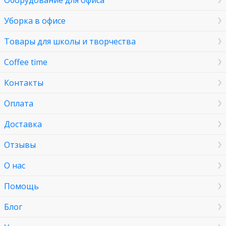
Оборудование для офиса
Уборка в офисе
Товары для школы и творчества
Coffee time
Контакты
Оплата
Доставка
Отзывы
О нас
Помощь
Блог