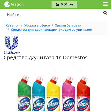
0.00 грн
Каталог
Уборка в офисе
Химия бытовая
Средства для дезинфекции, уходом за унитазом
Средство д/унитаза 1л Domestos