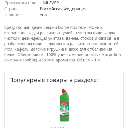
Производитель:
UNILEVER
Страна:
Российская Федерация
Наличие:
есть
Средство для дезинфекции Domestos гель. Можно
использовать для различных целей: в чистом виде — для
чистки и дезинфекции унитаза, ванны, стоков и сливов, а в
разбавленном виде — для мытья различных поверхностей
(пол, кафель, детские игрушки) и даже для отбеливания
белья. Обеспечивает 100% уничтожение опасных микробов
(включая грибок). Ассорти ароматов. Объем - 1 л.
Популярные товары в разделе: