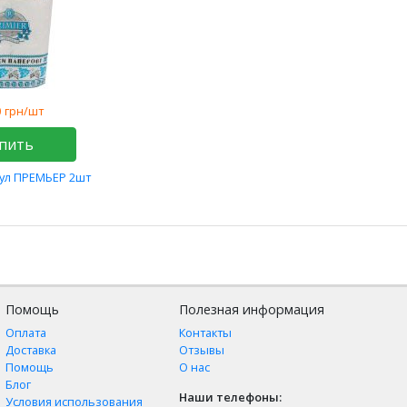
0
грн/шт
пить
ул ПРЕМЬЕР 2шт
Помощь
Полезная информация
Оплата
Контакты
Доставка
Отзывы
Помощь
О нас
Блог
Наши телефоны:
Условия использования