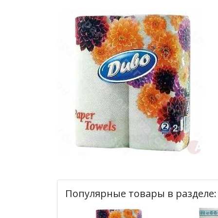
Популярные товары в разделе: