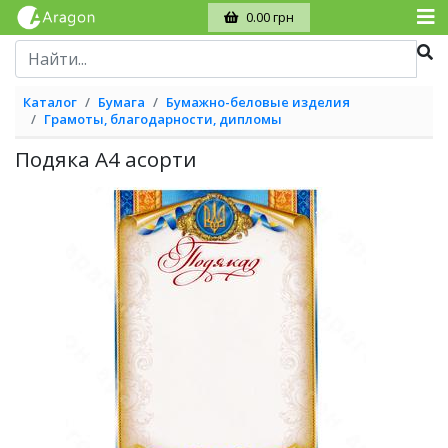
0.00 грн
Каталог
Бумага
Бумажно-беловые изделия
Грамоты, благодарности, дипломы
Подяка А4 асорти