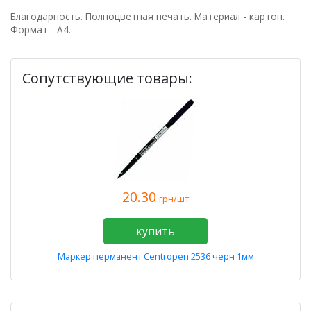
Благодарность. Полноцветная печать. Материал - картон.
Формат - А4.
Сопутствующие товары:
20.30
грн/шт
купить
Маркер перманент Centropen 2536 черн 1мм