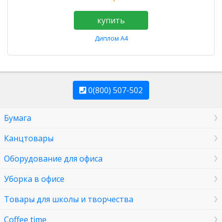
купить
Диплом А4
0(800) 507-502
Бумага
Канцтовары
Оборудование для офиса
Уборка в офисе
Товары для школы и творчества
Coffee time