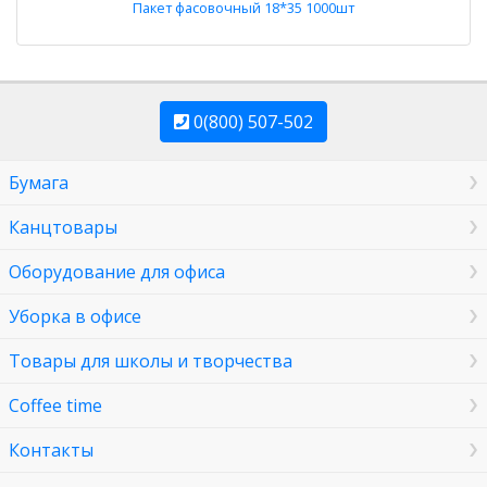
Пакет фасовочный 18*35 1000шт
0(800) 507-502
Бумага
Канцтовары
Оборудование для офиса
Уборка в офисе
Товары для школы и творчества
Coffee time
Контакты