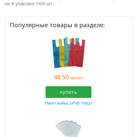
см. В упаковке 1000 шт.
Популярные товары в разделе:
48.50
грн/шт
купить
Пакет майка 24*45 100шт