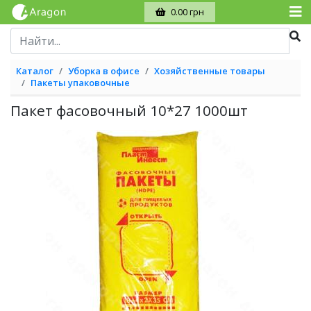
0.00 грн
Каталог
Уборка в офисе
Хозяйственные товары
Пакеты упаковочные
Пакет фасовочный 10*27 1000шт