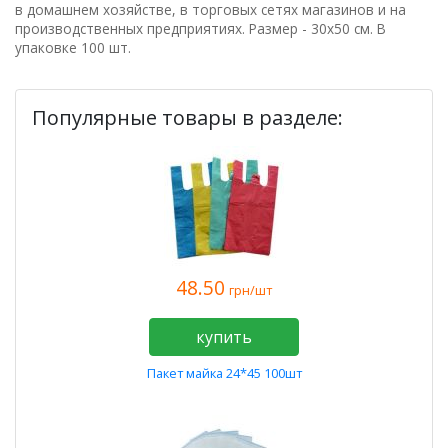
в домашнем хозяйстве, в торговых сетях магазинов и на
производственных предприятиях. Размер - 30х50 см. В
упаковке 100 шт.
Популярные товары в разделе:
48.50
грн/шт
купить
Пакет майка 24*45 100шт