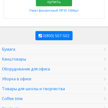
купить
Пакет фасовочный 18*35 1000шт
0(800) 507-502
Бумага
Канцтовары
Оборудование для офиса
Уборка в офисе
Товары для школы и творчества
Coffee time