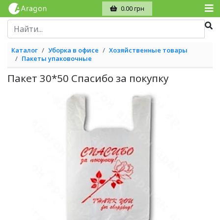
0.00 грн
Каталог
Уборка в офисе
Хозяйственные товары
Пакеты упаковочные
Пакет 30*50 Спасибо за покупку