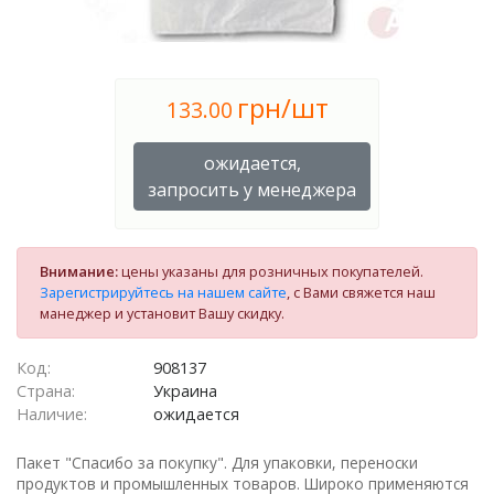
грн/шт
133.00
ожидается,
запросить у менеджера
Внимание:
цены указаны для розничных покупателей.
Зарегистрируйтесь на нашем сайте
, с Вами свяжется наш
манеджер и установит Вашу скидку.
Код:
908137
Страна:
Украина
Наличие:
ожидается
Пакет "Спасибо за покупку". Для упаковки, переноски
продуктов и промышленных товаров. Широко применяются