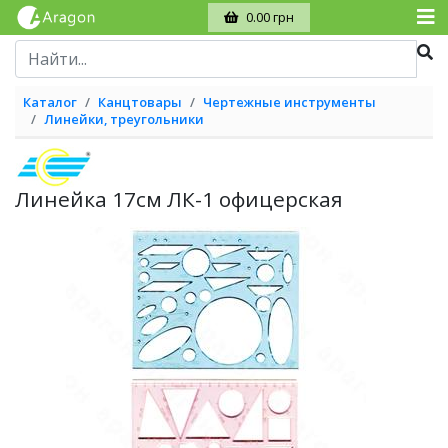
0.00 грн
Каталог
Канцтовары
Чертежные инструменты
Линейки, треугольники
Линейка 17см ЛК-1 офицерская