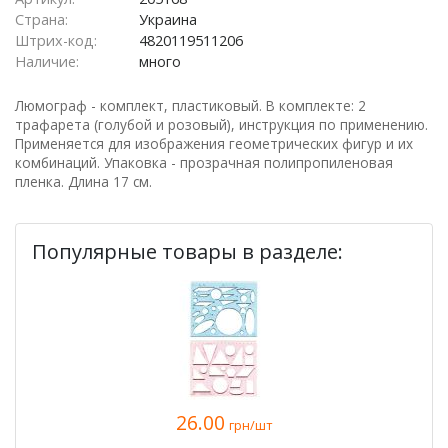
Страна:
Украина
Штрих-код:
4820119511206
Наличие:
много
Люмограф - комплект, пластиковый. В комплекте: 2
трафарета (голубой и розовый), инструкция по применению.
Применяется для изображения геометрических фигур и их
комбинаций. Упаковка - прозрачная полипропиленовая
пленка. Длина 17 см.
Популярные товары в разделе:
26.00
грн/шт