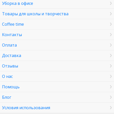
Уборка в офисе
Товары для школы и творчества
Coffee time
Контакты
Оплата
Доставка
Отзывы
О нас
Помощь
Блог
Условия использования