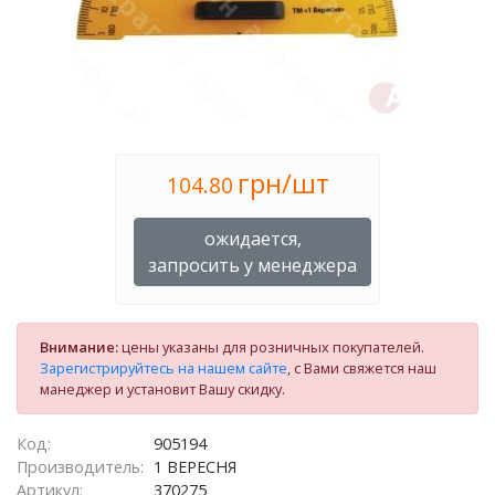
грн/шт
104.80
ожидается,
запросить у менеджера
Внимание:
цены указаны для розничных покупателей.
Зарегистрируйтесь на нашем сайте
, с Вами свяжется наш
манеджер и установит Вашу скидку.
Код:
905194
Производитель:
1 ВЕРЕСНЯ
Артикул:
370275