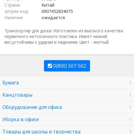
Страна:
Китай
Штрих-код:
6907452834075
Наличие:
ожидается
Транспортир для доски. Изготовлен из высокого качества
первичного нетоксичного пластика. Имеет низкий
вес,устойчивы к ударам и падениям. Цвет - желтый.
0(800) 507-502
Бумага
Канцтовары
Оборудование для офиса
Уборка в офисе
Товары для школы и творчества