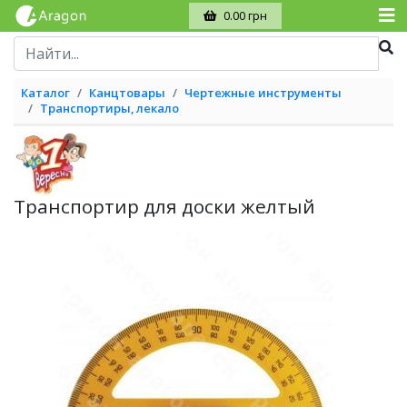
0.00 грн
Каталог
Канцтовары
Чертежные инструменты
Транспортиры, лекало
Транспортир для доски желтый