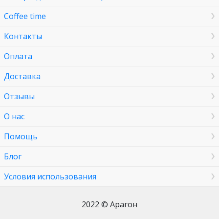
Coffee time
Контакты
Оплата
Доставка
Отзывы
О нас
Помощь
Блог
Условия использования
2022 © Арагон