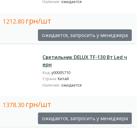
Наличие:
ожидается
грн/шт
1212.80
ожидается, запросить у менеджера
Светильник DELUX TF-130 Вт Led ч
ерн
Код:
у00005710
Страна:
Китай
Наличие:
ожидается
грн/шт
1378.30
ожидается, запросить у менеджера