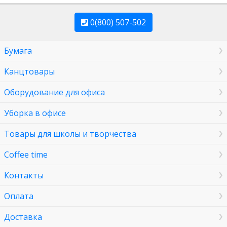
0(800) 507-502
Бумага
Канцтовары
Оборудование для офиса
Уборка в офисе
Товары для школы и творчества
Coffee time
Контакты
Оплата
Доставка