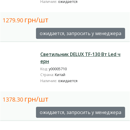
Наличие:
ожидается
грн/шт
1279.90
ожидается, запросить у менеджера
Светильник DELUX TF-130 Вт Led ч
ерн
Код:
у00005710
Страна:
Китай
Наличие:
ожидается
грн/шт
1378.30
ожидается, запросить у менеджера