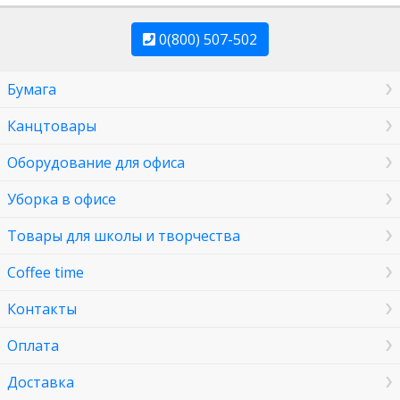
0(800) 507-502
Бумага
Канцтовары
Оборудование для офиса
Уборка в офисе
Товары для школы и творчества
Coffee time
Контакты
Оплата
Доставка