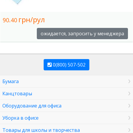
грн/рул
90.40
ожидается, запросить у менеджера
0(800) 507-502
Бумага
Канцтовары
Оборудование для офиса
Уборка в офисе
Товары для школы и творчества