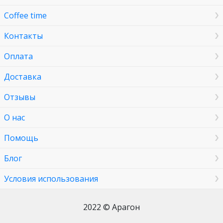
Coffee time
Контакты
Оплата
Доставка
Отзывы
О нас
Помощь
Блог
Условия использования
2022 © Арагон