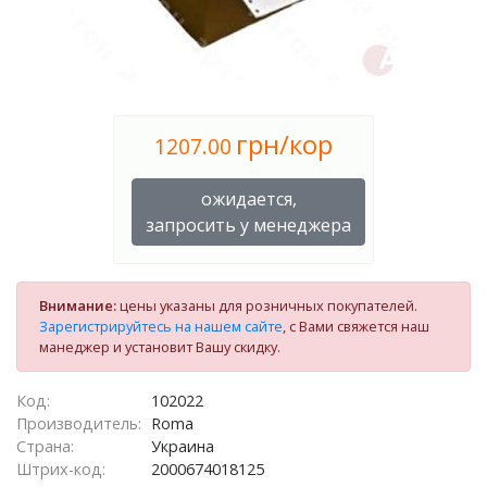
грн/кор
1207.00
ожидается,
запросить у менеджера
Внимание:
цены указаны для розничных покупателей.
Зарегистрируйтесь на нашем сайте
, с Вами свяжется наш
манеджер и установит Вашу скидку.
Код:
102022
Производитель:
Roma
Страна:
Украина
Штрих-код:
2000674018125