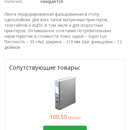
Наличие:
ожидается
Лента перфорированная фальцованная в стопу
однослойная. Для всех типов матричных принтеров,
телетайпов и АЦПУ, в том числе и для скоростных
принтеров. Оптимальное сочетание потребительских
характеристик и стоимости. Класс сырья – Super Lux.
Плотность – 55 г/м2. Ширина – 210 мм. Шаг фальцовки – 12
дюймов.
Сопутствующие товары:
100.50
грн/шт