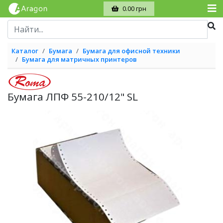
0.00 грн
Каталог
Бумага
Бумага для офисной техники
Бумага для матричных принтеров
Бумага ЛПФ 55-210/12" SL