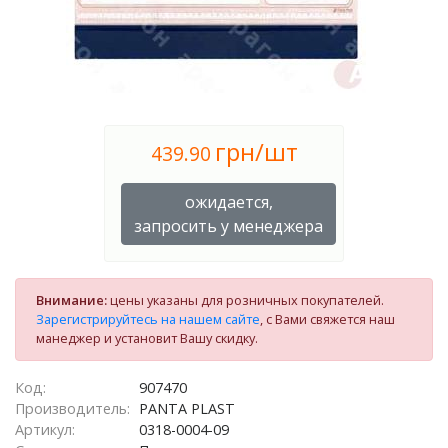
грн/шт
439.90
ожидается,
запросить у менеджера
Внимание:
цены указаны для розничных покупателей.
Зарегистрируйтесь на нашем сайте
, с Вами свяжется наш
манеджер и установит Вашу скидку.
Код:
907470
Производитель:
PANTA PLAST
Артикул:
0318-0004-09