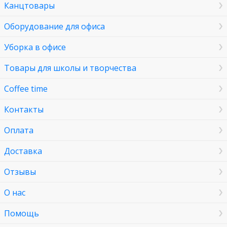
Канцтовары
Оборудование для офиса
Уборка в офисе
Товары для школы и творчества
Coffee time
Контакты
Оплата
Доставка
Отзывы
О нас
Помощь