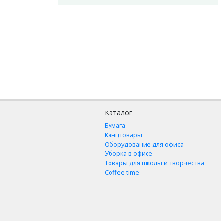
Каталог
Бумага
Канцтовары
Оборудование для офиса
Уборка в офисе
Товары для школы и творчества
Coffee time