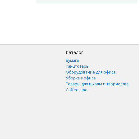
Каталог
Бумага
Канцтовары
Оборудование для офиса
Уборка в офисе
Товары для школы и творчества
Coffee time