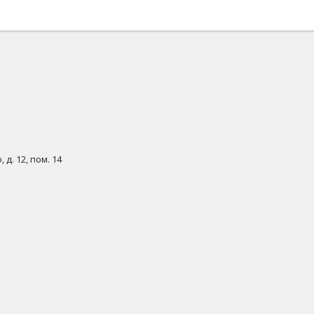
 д. 12, пом. 14