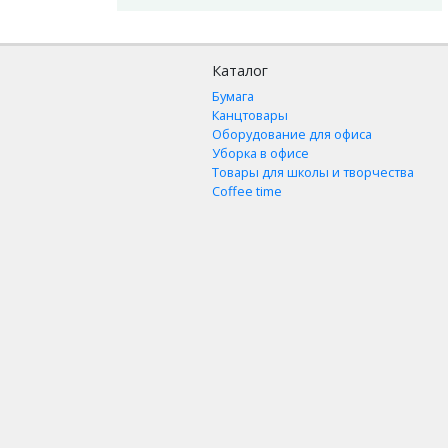
Каталог
Бумага
Канцтовары
Оборудование для офиса
Уборка в офисе
Товары для школы и творчества
Coffee time