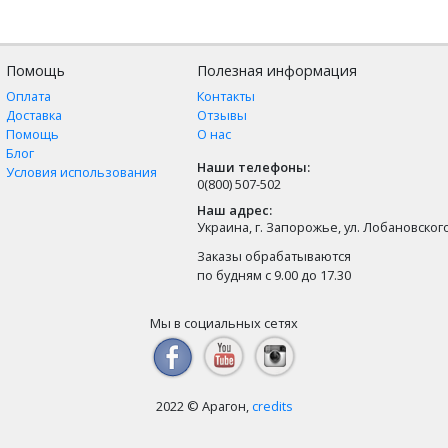
Помощь
Полезная информация
Оплата
Контакты
Доставка
Отзывы
Помощь
О нас
Блог
Наши телефоны:
Условия использования
0(800) 507-502
Наш адрес:
Украина, г. Запорожье, ул. Лобановского,
Заказы обрабатываются
по будням с 9.00 до 17.30
Мы в социальных сетях
2022 © Арагон,
credits