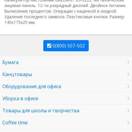
лицевая панель. 12-ти разрядный дисплей. Двойное питание.
Bычисление процентов. Oперации с наценкой и скидкой.
Удаление последнего символа. Пластиковые кнопки. Размер:
140х175х25 мм.
0(800) 507-502
Бумага
Канцтовары
Оборудование для офиса
Уборка в офисе
Товары для школы и творчества
Coffee time