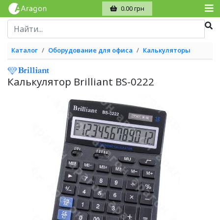
0.00 грн
Каталог
Оборудование для офиса
Калькуляторы
Калькулятор Brilliant BS-0222