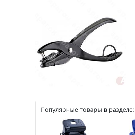
Популярные товары в разделе: