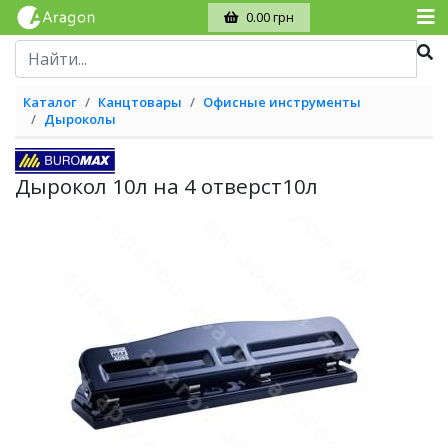
0.00 грн
Каталог
Канцтовары
Офисные инструменты
Дыроколы
Дырокол 10л на 4 отверст10л