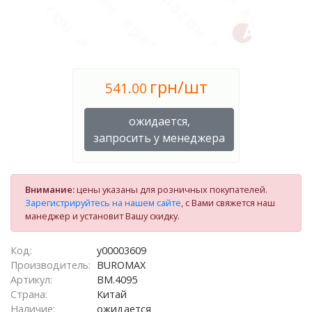
грн/шт
541.00
ожидается,
запросить у менеджера
Внимание:
цены указаны для розничных покупателей.
Зарегистрируйтесь на нашем сайте
, с Вами свяжется наш
манеджер и установит Вашу скидку.
Код:
у00003609
Производитель:
BUROMAX
Артикул:
ВМ.4095
Страна:
Китай
Наличие:
ожидается