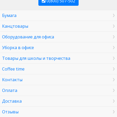
0(800) 507-502
Бумага
Канцтовары
Оборудование для офиса
Уборка в офисе
Товары для школы и творчества
Coffee time
Контакты
Оплата
Доставка
Отзывы