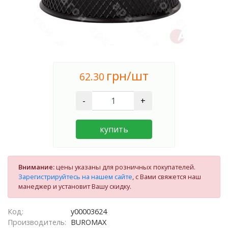
грн/шт
62.30
-
+
купить
Внимание:
цены указаны для розничных покупателей.
Зарегистрируйтесь на нашем сайте
, с Вами свяжется наш
манеджер и установит Вашу скидку.
Код:
у00003624
Производитель:
BUROMAX