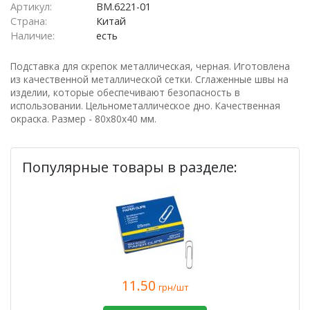
Артикул:
BM.6221-01
Страна:
Китай
Наличие:
есть
Подставка для скрепок металлическая, черная. Иготовлена
из качественной металлической сетки. Сглаженные швы на
изделии, которые обеспечивают безопасность в
использовании. Цельнометаллическое дно. Качественная
окраска. Размер - 80х80х40 мм.
Популярные товары в разделе:
11.50
грн/шт