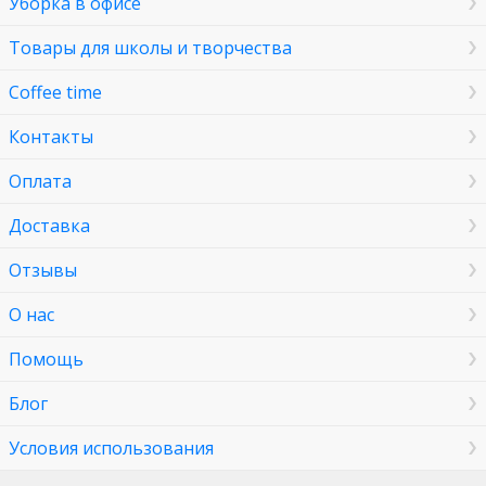
Уборка в офисе
Товары для школы и творчества
Coffee time
Контакты
Оплата
Доставка
Отзывы
О нас
Помощь
Блог
Условия использования