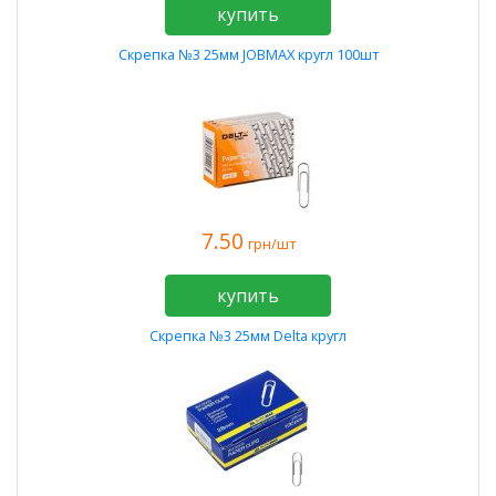
купить
Скрепка №3 25мм JOBMAX кругл 100шт
7.50
грн/шт
купить
Скрепка №3 25мм Delta кругл